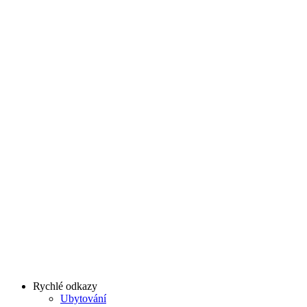
Rychlé odkazy
Ubytování